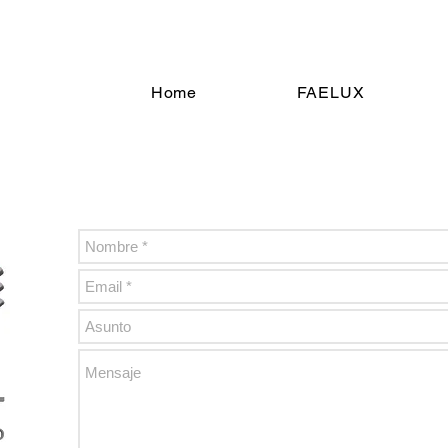
Home
FAELUX