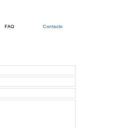
FAQ
Contacto